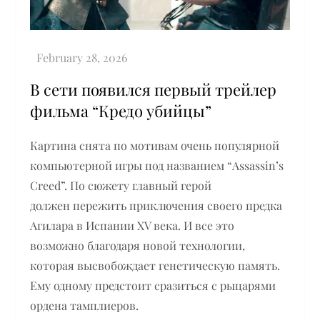
В сети появился первый трейлер
фильма “Кредо убийцы”
Картина снята по мотивам очень популярной
компьютерной игры под названием “Assassin’s
Creed”. По сюжету главный герой
должен пережить приключения своего предка
Агилара в Испании XV века. И все это
возможно благодаря новой технологии,
которая высвобождает генетическую память.
Ему одному предстоит сразиться с рыцарями
ордена тамплиеров.