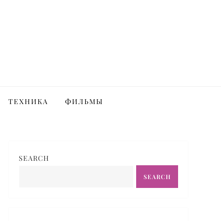
ТЕХНИКА
ФИЛЬМЫ
SEARCH
SEARCH