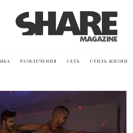
ЫКА
РАЗВЛЕЧЕНИЯ
СЕТЬ
СТИЛЬ ЖИЗНИ