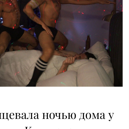
цевала ночью дома у