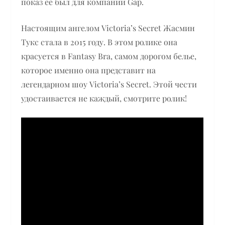
показ ее был для компании Gap.
Настоящим ангелом Victoria’s Secret Жасмин
Тукс стала в 2015 году. В этом ролике она
красуется в Fantasy Bra, самом дорогом белье,
которое именно она представит на
легендарном шоу Victoria’s Secret. Этой чести
удостаивается не каждый, смотрите ролик!