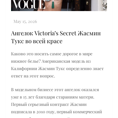
Ангелок Victoria’s Secret Жасмин
Тукс во всей красе
Каково это носить самое дорогое в мире
нижнее белье? Американская модель из
Калифорнии Жасмин Тукс определенно знает
ответ на этот вопрос.
В модельном бизнесе этот ангелок оказался
уже в 15 лет благодаря стараниям матери.
Первый серьезный контракт Жасмин
подписала в 2010 году, первый коммерческий