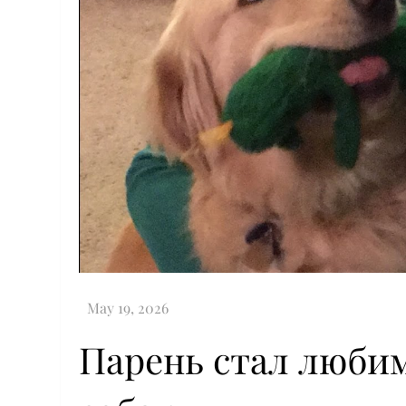
Парень стал люби