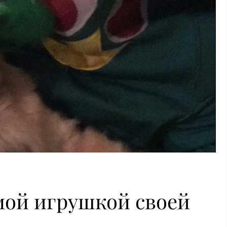
мой игрушкой своей