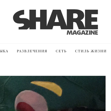
ЫКА
РАЗВЛЕЧЕНИЯ
СЕТЬ
СТИЛЬ ЖИЗНИ