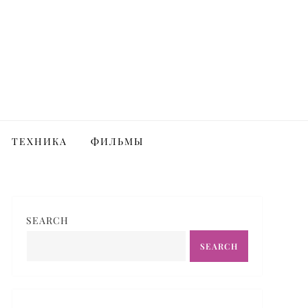
ТЕХНИКА
ФИЛЬМЫ
SEARCH
SEARCH