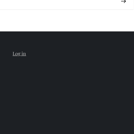
Log in