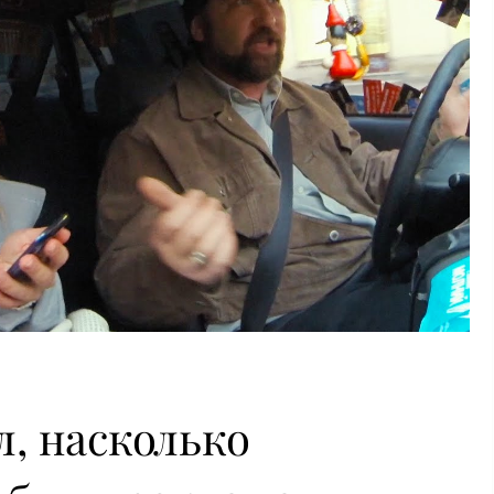
л, насколько