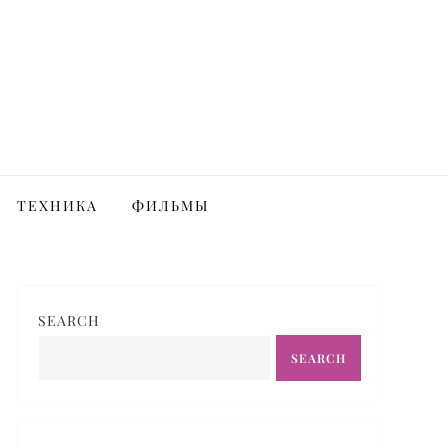
ТЕХНИКА
ФИЛЬМЫ
SEARCH
SEARCH