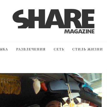
ЫКА
РАЗВЛЕЧЕНИЯ
СЕТЬ
СТИЛЬ ЖИЗНИ