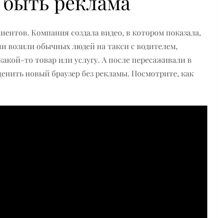
 быть реклама
лиентов. Компания создала видео, в котором показала,
и возили обычных людей на такси с водителем,
акой-то товар или услугу. А после пересаживали в
енить новый браузер без рекламы. Посмотрите, как