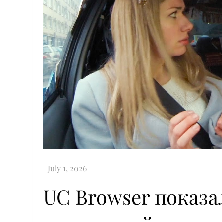
UC Browser показа